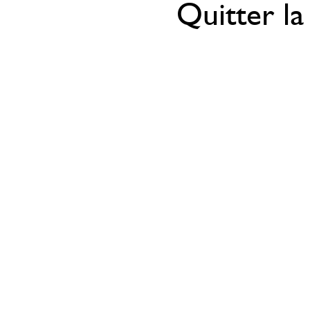
Quitter la