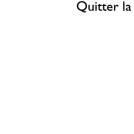
Quitter la