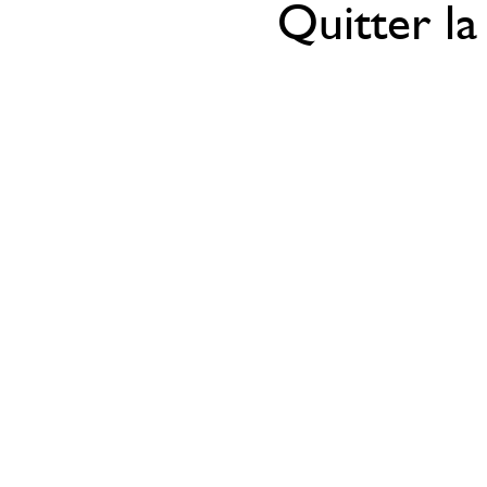
Quitter la