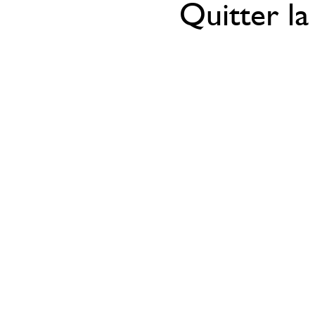
Quitter la