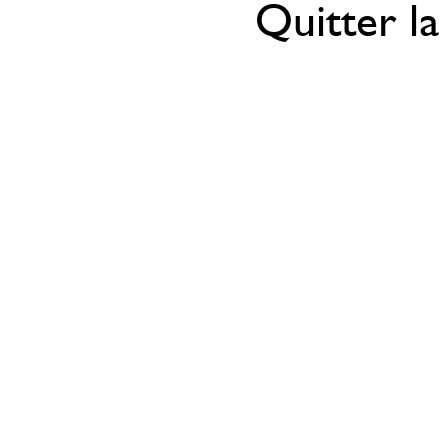
Quitter la