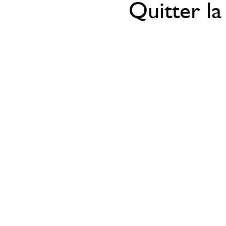
Quitter la