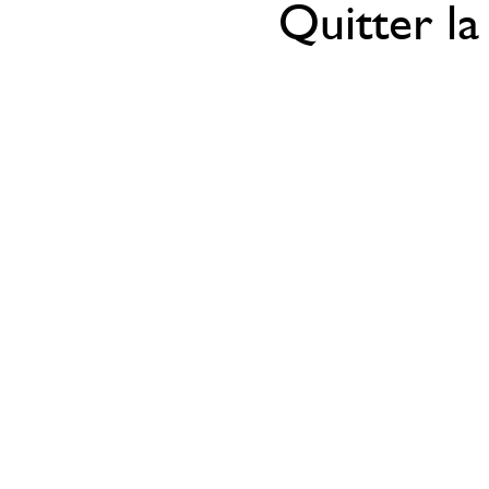
Quitter la