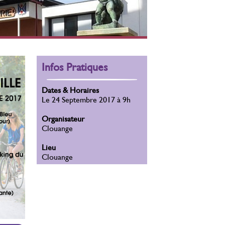
Infos Pratiques
Dates & Horaires
Le 24 Septembre 2017 à 9h
Organisateur
Clouange
Lieu
Clouange