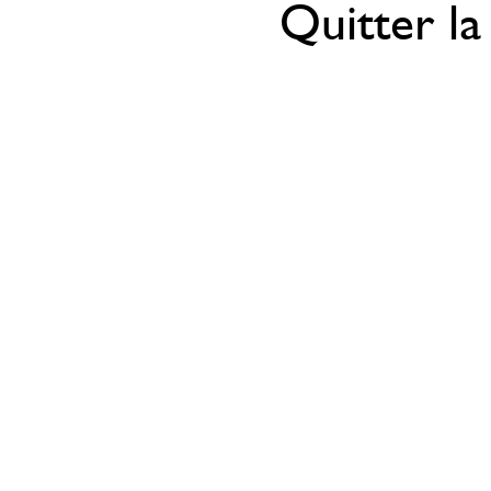
Quitter la