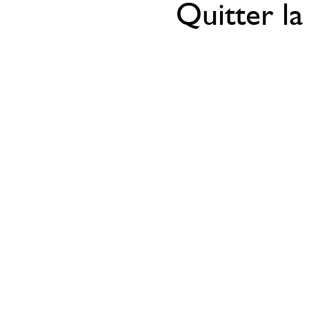
Quitter la