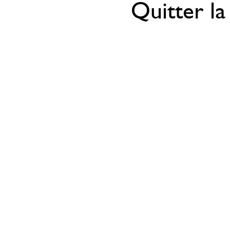
Quitter la