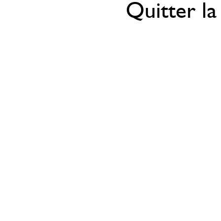
Quitter la