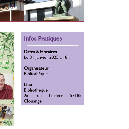
Infos Pratiques
Dates & Horaires
Le 31 Janvier 2025 à 18h
Organisateur
Bibliothèque
Lieu
Bibliothèque
2a rue Leclerc 57185
Clouange