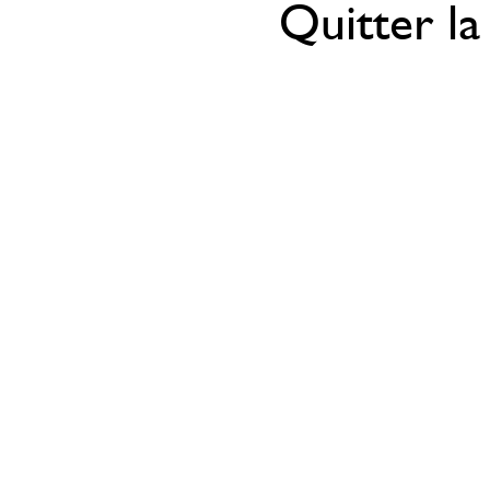
Quitter la