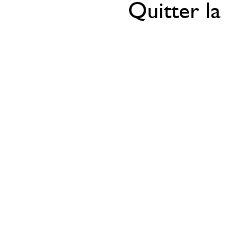
Quitter la