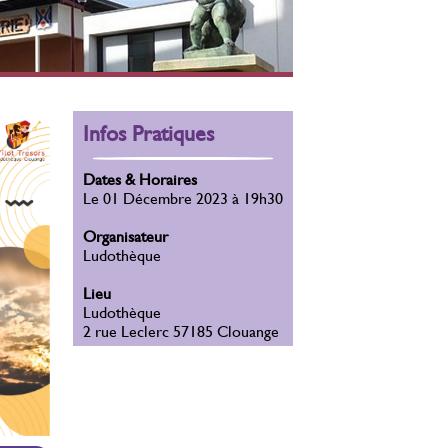
Infos Pratiques
Dates & Horaires
Le 01 Décembre 2023 à 19h30
Organisateur
Ludothèque
Lieu
Ludothèque
2 rue Leclerc 57185 Clouange