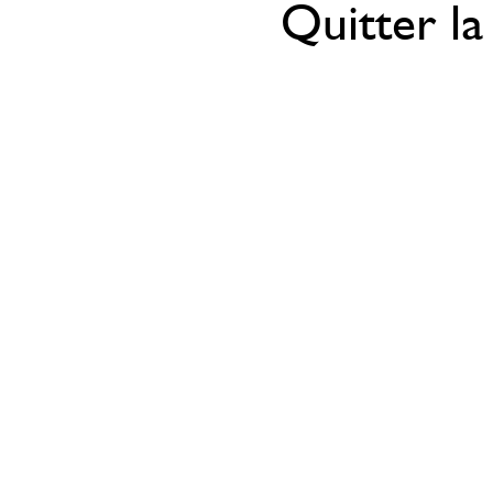
Quitter la