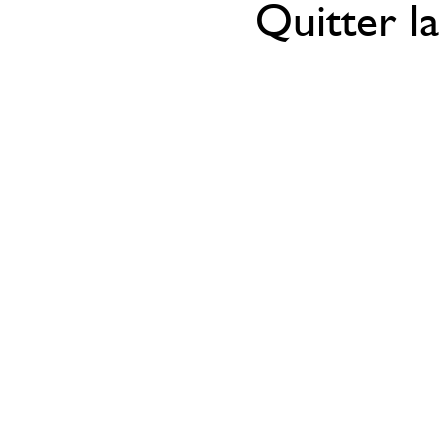
Quitter la