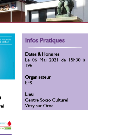
Infos Pratiques
Dates & Horaires
Le 06 Mai 2021 de 15h30 à
19h
Organisateur
EFS
Lieu
Centre Socio Culturel
Vitry sur Orne