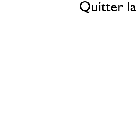
Quitter la