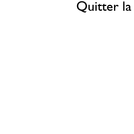
Quitter la