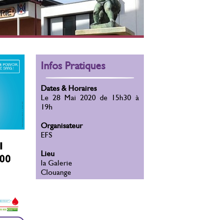
Infos Pratiques
Dates & Horaires
Le 28 Mai 2020 de 15h30 à
19h
Organisateur
EFS
Lieu
la Galerie
Clouange