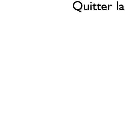
Quitter la