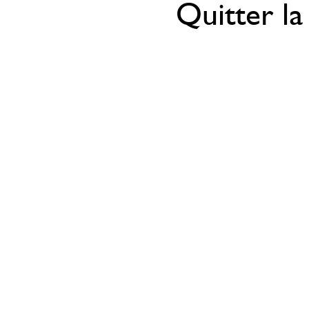
Quitter la