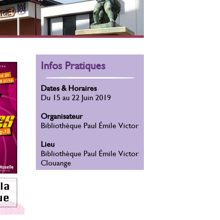
Infos Pratiques
Dates & Horaires
Du 15 au 22 Juin 2019
Organisateur
Bibliothèque Paul Émile Victor
Lieu
Bibliothèque Paul Émile Victor
Clouange