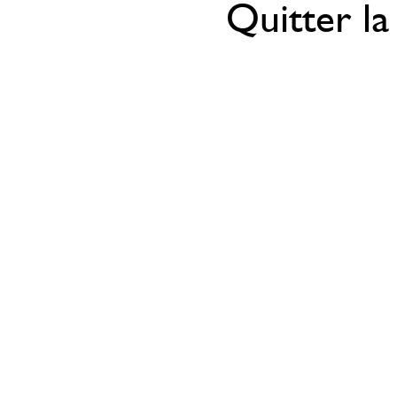
Quitter la