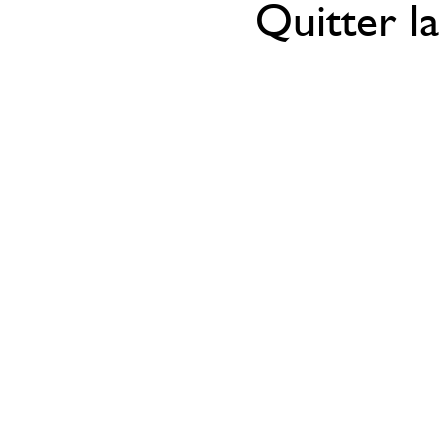
Quitter la