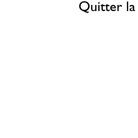
Quitter la