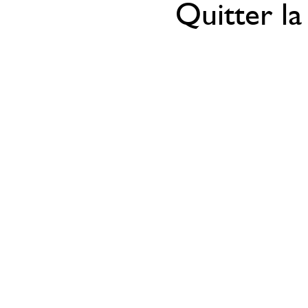
Quitter la