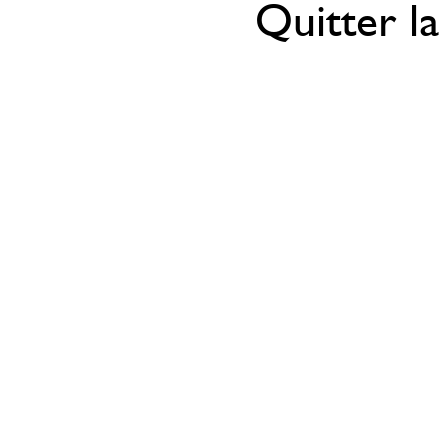
Quitter la