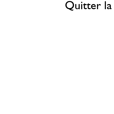
Quitter la