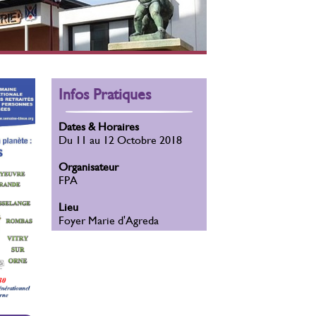
Infos Pratiques
Dates & Horaires
Du 11 au 12 Octobre 2018
Organisateur
FPA
Lieu
Foyer Marie d'Agreda