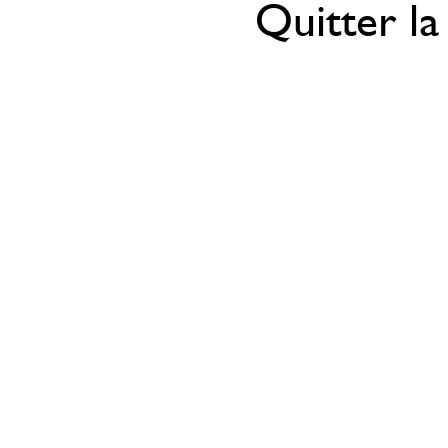
Quitter la