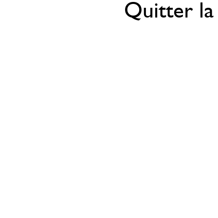
Quitter la