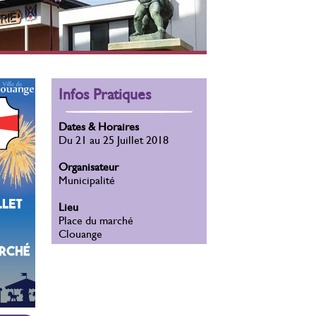
Infos Pratiques
Dates & Horaires
Du 21 au 25 Juillet 2018
Organisateur
Municipalité
Lieu
Place du marché
Clouange