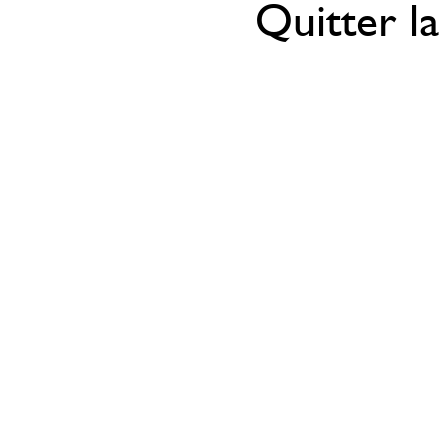
Quitter la