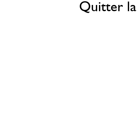
Quitter la