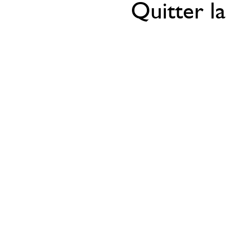
Quitter la