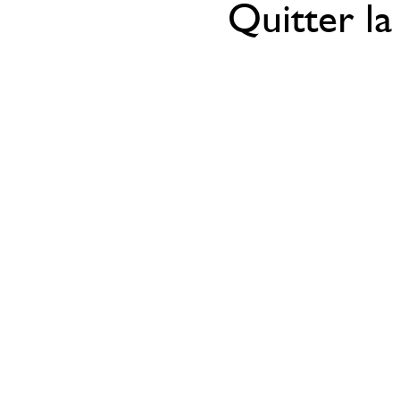
Quitter la