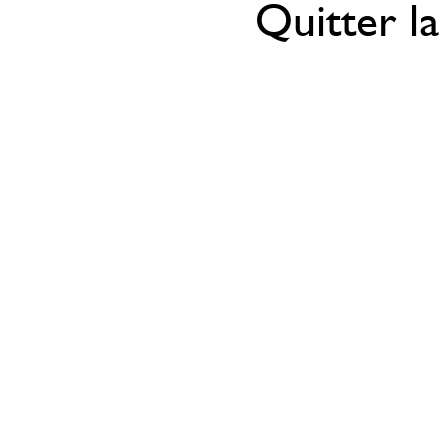
Quitter la