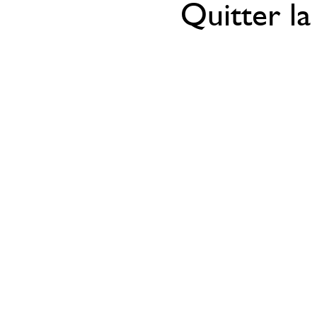
Quitter la