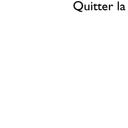
Quitter la